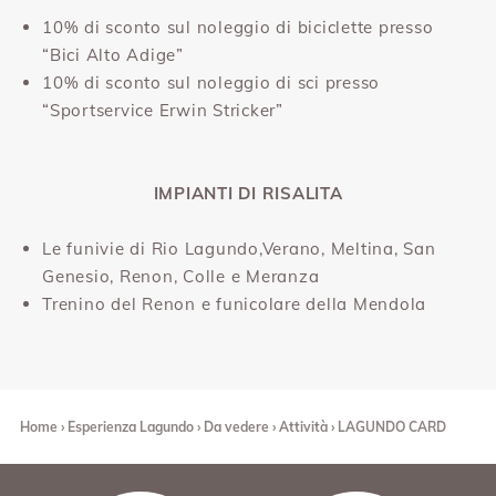
10% di sconto sul noleggio di biciclette presso
“Bici Alto Adige”
10% di sconto sul noleggio di sci presso
“Sportservice Erwin Stricker”
IMPIANTI DI RISALITA
Le funivie di Rio Lagundo,Verano, Meltina, San
Genesio, Renon, Colle e Meranza
Trenino del Renon e funicolare della Mendola
Home
Esperienza Lagundo
Da vedere
Attività
LAGUNDO CARD