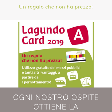
Un regalo che non ha prezzo!
OGNI NOSTRO OSPITE
OTTIENE LA