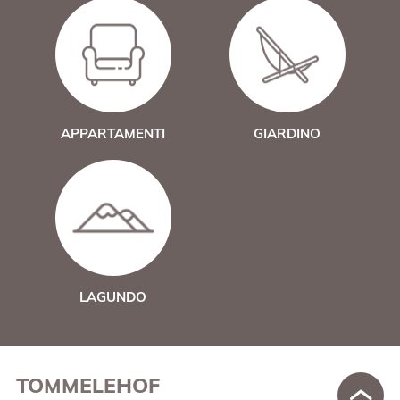
APPARTAMENTI
GIARDINO
LAGUNDO
TOMMELEHOF