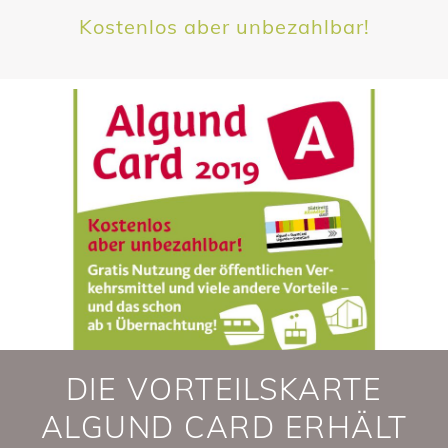
Kostenlos aber unbezahlbar!
DIE VORTEILSKARTE
ALGUND CARD ERHÄLT