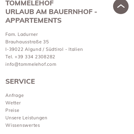
TOMMELEHOF
URLAUB AM BAUERNHOF -
APPARTEMENTS
Fam. Ladurner
Brauhausstraße 35
I-39022 Algund / Südtirol - Italien
Tel. +39 334 2308282
info@tommelehof.com
SERVICE
Anfrage
Wetter
Preise
Unsere Leistungen
Wissenswertes