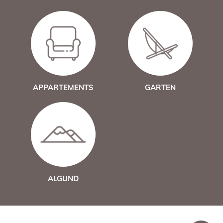
APPARTEMENTS
GARTEN
ALGUND